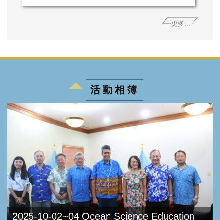
更多...
活動相簿
2025-10-02~04 Ocean Science Education