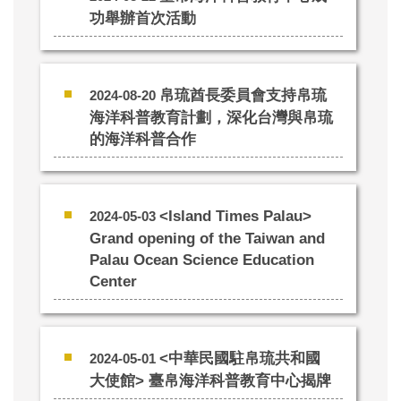
功舉辦首次活動
帛琉酋長委員會支持帛琉
2024-08-20
海洋科普教育計劃，深化台灣與帛琉
的海洋科普合作
<Island Times Palau>
2024-05-03
Grand opening of the Taiwan and
Palau Ocean Science Education
Center
<中華民國駐帛琉共和國
2024-05-01
大使館> 臺帛海洋科普教育中心揭牌