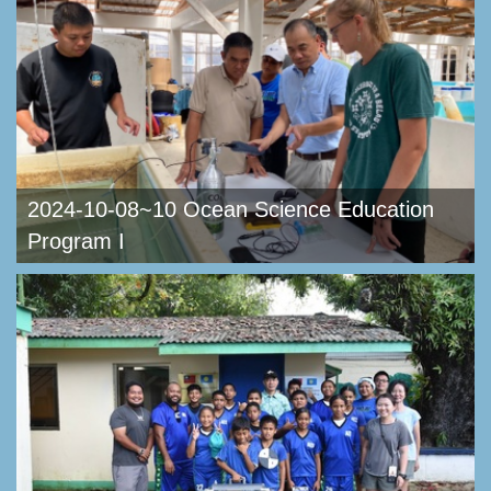
2024-10-08~10 Ocean Science Education
Program I