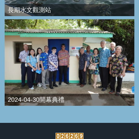
長期水文觀測站
2024-04-30開幕典禮