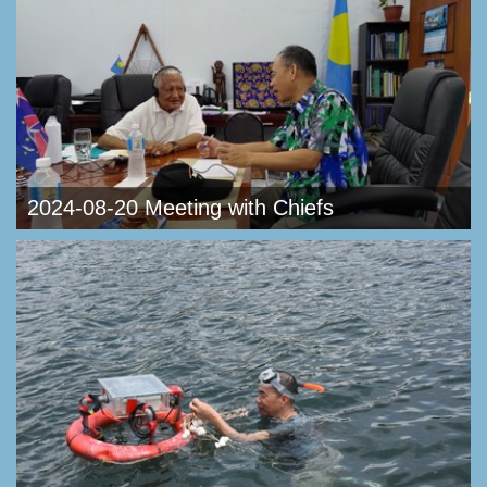
2024-08-20 Meeting with Chiefs