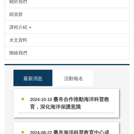
關於我們
師資群
課程介紹
水文資料
聯絡我們
最新消息
活動報名
臺帛合作推動海洋科普教
2024-10-10
育，深化海洋保護意識
臺帛海洋科普教育中心成
2024-08-22