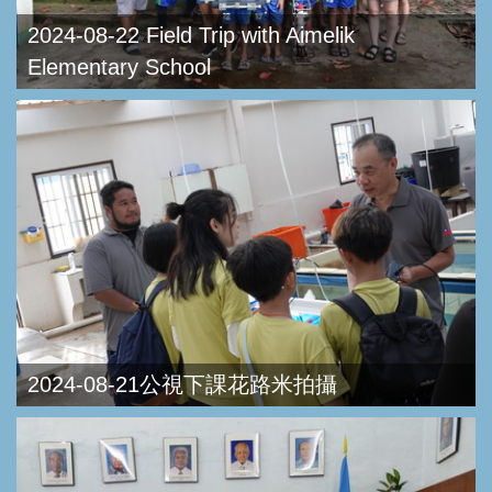
2024-08-22 Field Trip with Aimelik
Elementary School
2024-08-21公視下課花路米拍攝